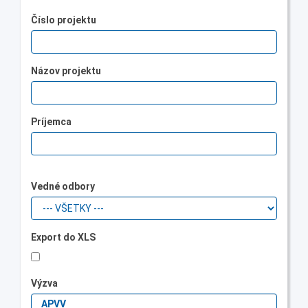
Číslo projektu
Názov projektu
Príjemca
Vedné odbory
Export do XLS
Výzva