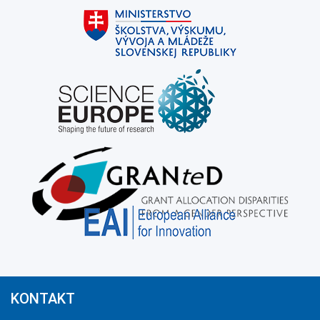
KONTAKT