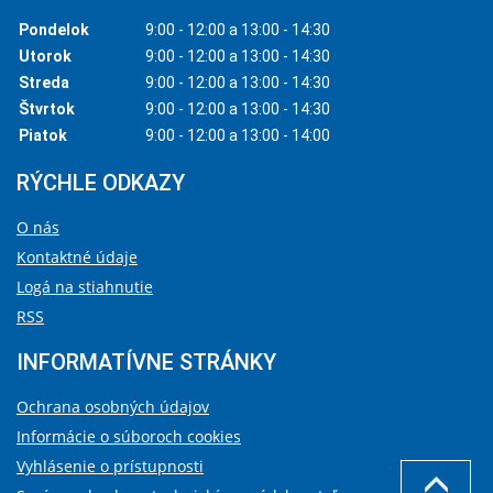
Pondelok
9:00 - 12:00 a 13:00 - 14:30
Utorok
9:00 - 12:00 a 13:00 - 14:30
Streda
9:00 - 12:00 a 13:00 - 14:30
Štvrtok
9:00 - 12:00 a 13:00 - 14:30
Piatok
9:00 - 12:00 a 13:00 - 14:00
RÝCHLE ODKAZY
O nás
Kontaktné údaje
Logá na stiahnutie
RSS
INFORMATÍVNE STRÁNKY
Ochrana osobných údajov
Informácie o súboroch cookies
Vyhlásenie o prístupnosti