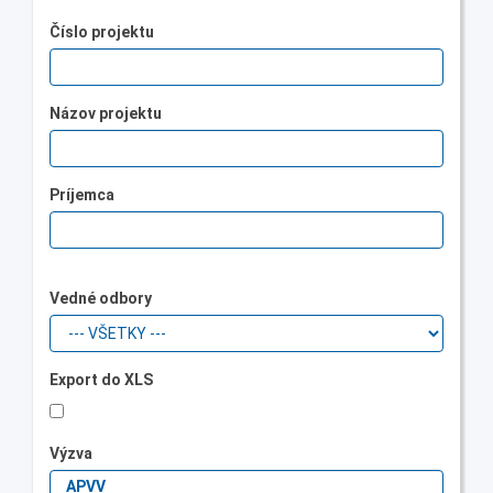
Číslo projektu
Názov projektu
Príjemca
Vedné odbory
Export do XLS
Výzva