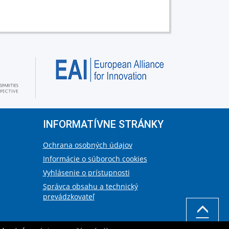
INFORMATÍVNE STRÁNKY
Ochrana osobných údajov
Informácie o súboroch cookies
Vyhlásenie o prístupnosti
Správca obsahu a technický
prevádzkovateľ
HORE