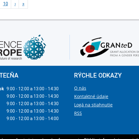
10
›
»
TEĽŇA
RÝCHLE ODKAZY
O nás
ok
9:00 - 12:00 a 13:00 - 14:30
Kontaktné údaje
9:00 - 12:00 a 13:00 - 14:30
9:00 - 12:00 a 13:00 - 14:30
Logá na stiahnutie
9:00 - 12:00 a 13:00 - 14:30
RSS
9:00 - 12:00 a 13:00 - 14:00