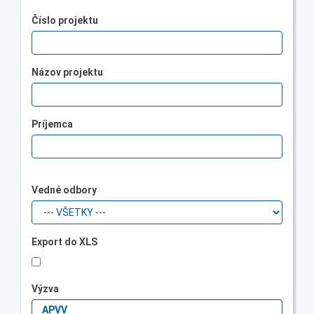
Číslo projektu
Názov projektu
Príjemca
Vedné odbory
Export do XLS
Výzva