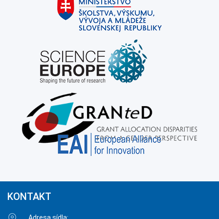
KONTAKT
Adresa sídla: