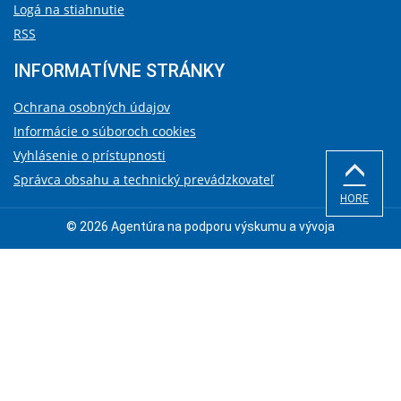
Logá na stiahnutie
RSS
INFORMATÍVNE STRÁNKY
Ochrana osobných údajov
Informácie o súboroch cookies
Vyhlásenie o prístupnosti
Správca obsahu a technický prevádzkovateľ
HORE
© 2026 Agentúra na podporu výskumu a vývoja