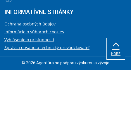
INFORMATÍVNE STRÁNKY
Ochrana osobných údajov
Informácie o súboroch cookies
Vyhlásenie o prístupnosti
Správca obsahu a technický prevádzkovateľ
HORE
© 2026 Agentúra na podporu výskumu a vývoja