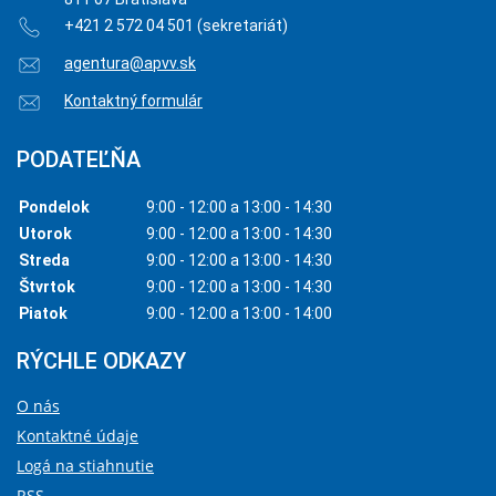
+421 2 572 04 501 (sekretariát)
agentura@apvv.sk
Kontaktný formulár
PODATEĽŇA
Pondelok
9:00 - 12:00 a 13:00 - 14:30
Utorok
9:00 - 12:00 a 13:00 - 14:30
Streda
9:00 - 12:00 a 13:00 - 14:30
Štvrtok
9:00 - 12:00 a 13:00 - 14:30
Piatok
9:00 - 12:00 a 13:00 - 14:00
RÝCHLE ODKAZY
O nás
Kontaktné údaje
Logá na stiahnutie
RSS