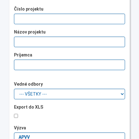
Číslo projektu
Názov projektu
Príjemca
Vedné odbory
Export do XLS
Výzva