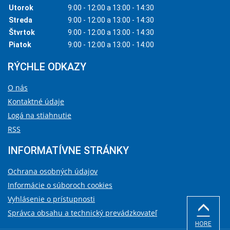
Utorok
9:00 - 12:00 a 13:00 - 14:30
Streda
9:00 - 12:00 a 13:00 - 14:30
Štvrtok
9:00 - 12:00 a 13:00 - 14:30
Piatok
9:00 - 12:00 a 13:00 - 14:00
RÝCHLE ODKAZY
O nás
Kontaktné údaje
Logá na stiahnutie
RSS
INFORMATÍVNE STRÁNKY
Ochrana osobných údajov
Informácie o súboroch cookies
Vyhlásenie o prístupnosti
Správca obsahu a technický prevádzkovateľ
HORE