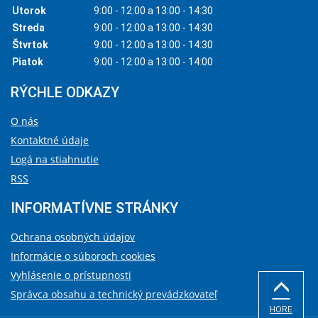
Utorok
9:00 - 12:00 a 13:00 - 14:30
Streda
9:00 - 12:00 a 13:00 - 14:30
Štvrtok
9:00 - 12:00 a 13:00 - 14:30
Piatok
9:00 - 12:00 a 13:00 - 14:00
RÝCHLE ODKAZY
O nás
Kontaktné údaje
Logá na stiahnutie
RSS
INFORMATÍVNE STRÁNKY
Ochrana osobných údajov
Informácie o súboroch cookies
Vyhlásenie o prístupnosti
Správca obsahu a technický prevádzkovateľ
HORE