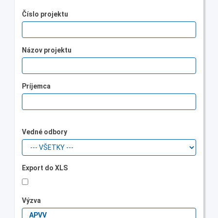
Číslo projektu
Názov projektu
Príjemca
Vedné odbory
Export do XLS
Výzva