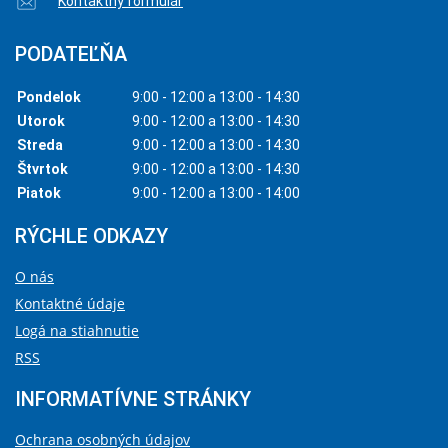
Kontaktný formulár
PODATEĽŇA
Pondelok
9:00 - 12:00 a 13:00 - 14:30
Utorok
9:00 - 12:00 a 13:00 - 14:30
Streda
9:00 - 12:00 a 13:00 - 14:30
Štvrtok
9:00 - 12:00 a 13:00 - 14:30
Piatok
9:00 - 12:00 a 13:00 - 14:00
RÝCHLE ODKAZY
O nás
Kontaktné údaje
Logá na stiahnutie
RSS
INFORMATÍVNE STRÁNKY
Ochrana osobných údajov