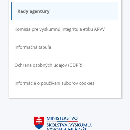
Rady agentúry
Komisia pre výskumnú integritu a etiku APVV
Informačná tabuľa
Ochrana osobných údajov (GDPR)
Informácie o používaní súborov cookies