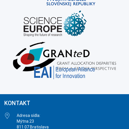
KONTAKT
Adresa sídla:
Mýtna 23
811 07 Bratislava