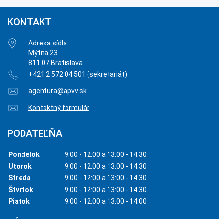
KONTAKT
Adresa sídla:
Mýtna 23
811 07 Bratislava
+421 2 572 04 501 (sekretariát)
agentura@apvv.sk
Kontaktný formulár
PODATEĽŇA
Pondelok
9:00 - 12:00 a 13:00 - 14:30
Utorok
9:00 - 12:00 a 13:00 - 14:30
Streda
9:00 - 12:00 a 13:00 - 14:30
Štvrtok
9:00 - 12:00 a 13:00 - 14:30
Piatok
9:00 - 12:00 a 13:00 - 14:00