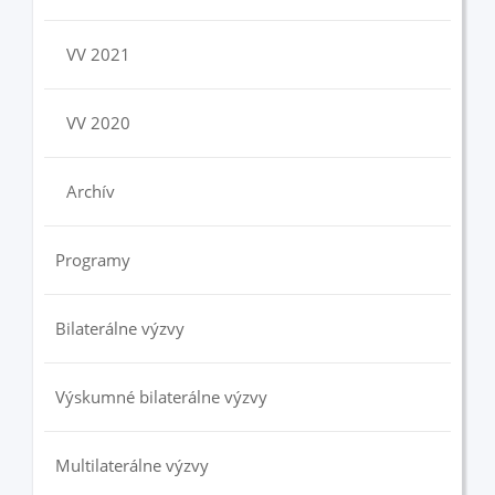
VV 2021
VV 2020
Archív
Programy
Bilaterálne výzvy
Výskumné bilaterálne výzvy
Multilaterálne výzvy