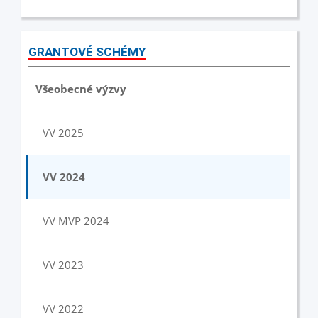
GRANTOVÉ SCHÉMY
Všeobecné výzvy
VV 2025
VV 2024
VV MVP 2024
VV 2023
VV 2022