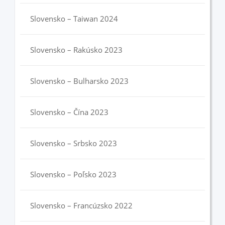
Slovensko – Taiwan 2024
Slovensko – Rakúsko 2023
Slovensko – Bulharsko 2023
Slovensko – Čína 2023
Slovensko – Srbsko 2023
Slovensko – Poľsko 2023
Slovensko – Francúzsko 2022