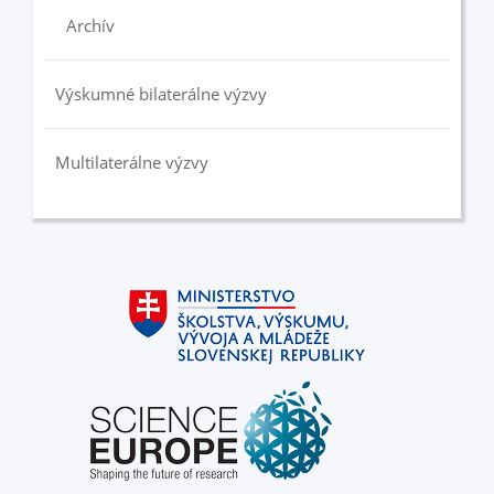
Archív
Výskumné bilaterálne výzvy
Multilaterálne výzvy