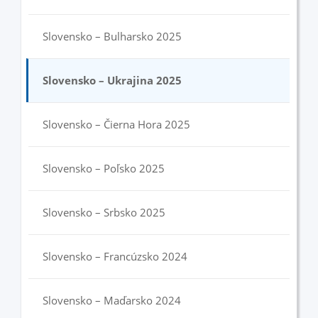
Slovensko – Bulharsko 2025
Slovensko – Ukrajina 2025
Slovensko – Čierna Hora 2025
Slovensko – Poľsko 2025
Slovensko – Srbsko 2025
Slovensko – Francúzsko 2024
Slovensko – Maďarsko 2024