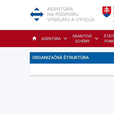
GRANTOVÉ
ŠTÁT
AGENTÚRA
SCHÉMY
POM
ORGANIZAČNÁ ŠTRUKTÚRA