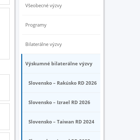
Všeobecné výzvy
Programy
Bilaterálne výzvy
Výskumné bilaterálne výzvy
Slovensko – Rakúsko RD 2026
Slovensko – Izrael RD 2026
Slovensko – Taiwan RD 2024