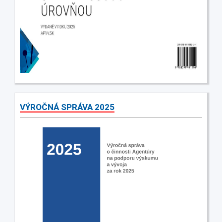
VÝROČNÁ SPRÁVA 2025