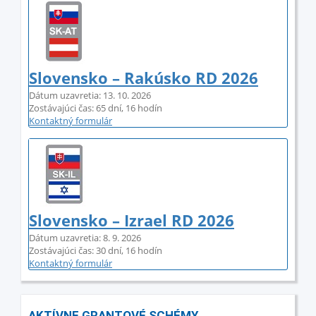
Slovensko – Rakúsko RD 2026
Dátum uzavretia: 13. 10. 2026
Zostávajúci čas: 65 dní, 16 hodín
Kontaktný formulár
Slovensko – Izrael RD 2026
Dátum uzavretia: 8. 9. 2026
Zostávajúci čas: 30 dní, 16 hodín
Kontaktný formulár
AKTÍVNE GRANTOVÉ SCHÉMY