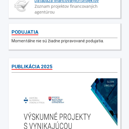
Databáza financovaných projektov
Zoznam projektov financovaných
agentúrou
PODUJATIA
Momentálne nie sú žiadne pripravované podujatia.
PUBLIKÁCIA 2025