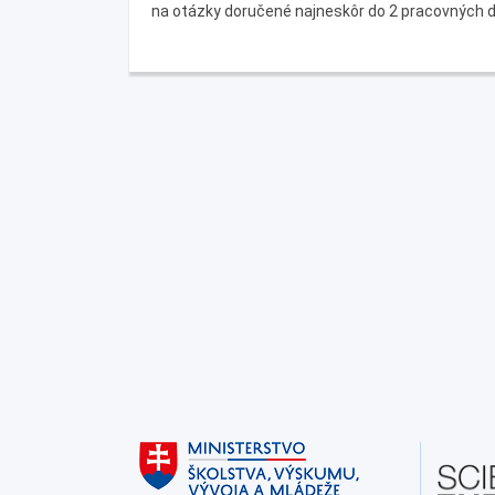
na otázky doručené najneskôr do 2 pracovných 