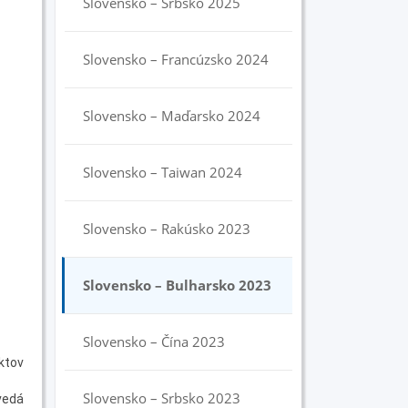
Slovensko – Srbsko 2025
Slovensko – Francúzsko 2024
Slovensko – Maďarsko 2024
Slovensko – Taiwan 2024
Slovensko – Rakúsko 2023
Slovensko – Bulharsko 2023
Slovensko – Čína 2023
ktov
Slovensko – Srbsko 2023
vedá