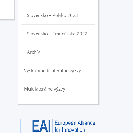
Slovensko – Poľsko 2023
Slovensko – Francúzsko 2022
Archív
Výskumné bilaterálne výzvy
Multilaterálne výzvy