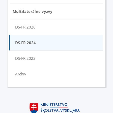
Multilaterálne výzvy
DS-FR 2026
DS-FR 2024
DS-FR 2022
Archív