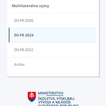
Multilaterálne výzvy
DS-FR 2026
DS-FR 2024
DS-FR 2022
Archív