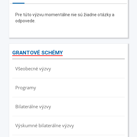
Pre túto výzvu momentálne nie sú žiadne otázky a
odpovede.
GRANTOVÉ SCHÉMY
Všeobecné výzvy
Programy
Bilaterálne výzvy
Výskumné bilaterálne výzvy