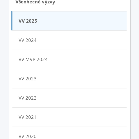
Všeobecné výzvy
VV 2025
VV 2024
VV MVP 2024
VV 2023
VV 2022
VV 2021
VV 2020