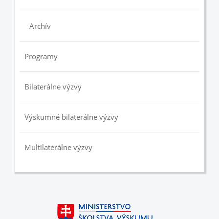
Archív
Programy
Bilaterálne výzvy
Výskumné bilaterálne výzvy
Multilaterálne výzvy