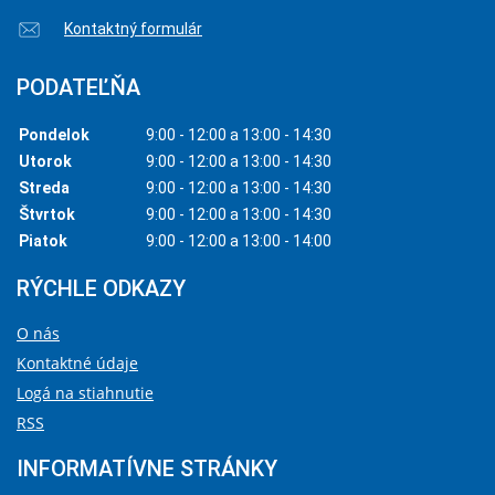
Kontaktný formulár
PODATEĽŇA
Pondelok
9:00 - 12:00 a 13:00 - 14:30
Utorok
9:00 - 12:00 a 13:00 - 14:30
Streda
9:00 - 12:00 a 13:00 - 14:30
Štvrtok
9:00 - 12:00 a 13:00 - 14:30
Piatok
9:00 - 12:00 a 13:00 - 14:00
RÝCHLE ODKAZY
O nás
Kontaktné údaje
Logá na stiahnutie
RSS
INFORMATÍVNE STRÁNKY