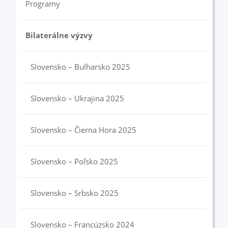
Programy
Bilaterálne výzvy
Slovensko – Bulharsko 2025
Slovensko – Ukrajina 2025
Slovensko – Čierna Hora 2025
Slovensko – Poľsko 2025
Slovensko – Srbsko 2025
Slovensko – Francúzsko 2024