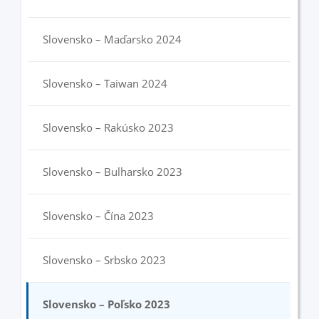
Slovensko – Maďarsko 2024
Slovensko – Taiwan 2024
Slovensko – Rakúsko 2023
Slovensko – Bulharsko 2023
Slovensko – Čína 2023
Slovensko – Srbsko 2023
Slovensko – Poľsko 2023