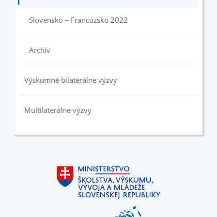
Slovensko – Francúzsko 2022
Archív
Výskumné bilaterálne výzvy
Multilaterálne výzvy