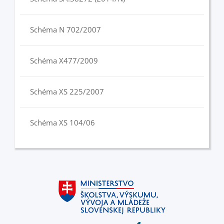
Schéma N 702/2007
Schéma X477/2009
Schéma XS 225/2007
Schéma XS 104/06