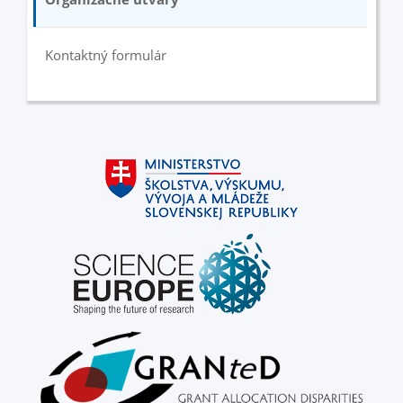
Kontaktný formulár