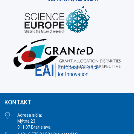
KONTAKT
Adresa sídla:
Mýtna 23
811 07 Bratislava