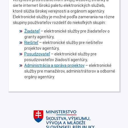
siete internet širokú paletu elektronických služieb,
ktoré slúžia širokej verejnosti a orgánom agentúry.
Elektronické služby je možné podľa zamerania na rôzne
skupiny používateľov rozdeliť do niekoľkých skupín:
Žiadateľ
– elektronické služby pre žiadateľov o
granty agentúry,
Riešiteľ
– elektronické služby pre riešiteľov
projektov agentúry,
Posudzovateľ
– elektronické služby pre
posudzovateľov žiadostí agentúry,
Administrácia a správa projektov
– elektronické
služby pre manažérov, administrátorov a odborné
orgány agentúry.