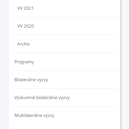
VV 2021
VV 2020
Archív
Programy
Bilaterálne výzvy
Výskumné bilaterálne výzvy
Multilaterálne výzvy