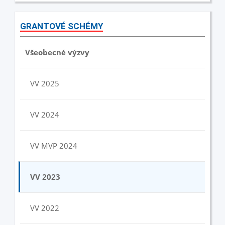
GRANTOVÉ SCHÉMY
Všeobecné výzvy
VV 2025
VV 2024
VV MVP 2024
VV 2023
VV 2022