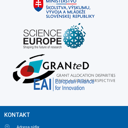
KONTAKT
Adresa sídla: