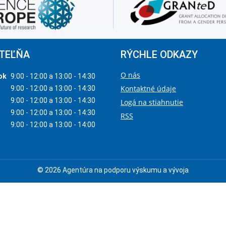
TEĽŇA
RÝCHLE ODKAZY
O nás
ok
9:00 - 12:00 a 13:00 - 14:30
Kontaktné údaje
9:00 - 12:00 a 13:00 - 14:30
9:00 - 12:00 a 13:00 - 14:30
Logá na stiahnutie
9:00 - 12:00 a 13:00 - 14:30
RSS
9:00 - 12:00 a 13:00 - 14:00
© 2026 Agentúra na podporu výskumu a vývoja