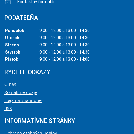
Kontaktný formulár
PODATEĽŇA
Pondelok
9:00 - 12:00 a 13:00 - 14:30
Utorok
9:00 - 12:00 a 13:00 - 14:30
Streda
9:00 - 12:00 a 13:00 - 14:30
Štvrtok
9:00 - 12:00 a 13:00 - 14:30
Piatok
9:00 - 12:00 a 13:00 - 14:00
RÝCHLE ODKAZY
O nás
Kontaktné údaje
Logá na stiahnutie
RSS
INFORMATÍVNE STRÁNKY
Ochrana osobných údajov