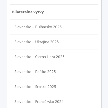
Bilaterálne výzvy
Slovensko – Bulharsko 2025
Slovensko – Ukrajina 2025
Slovensko – Čierna Hora 2025
Slovensko – Poľsko 2025
Slovensko – Srbsko 2025
Slovensko – Francúzsko 2024