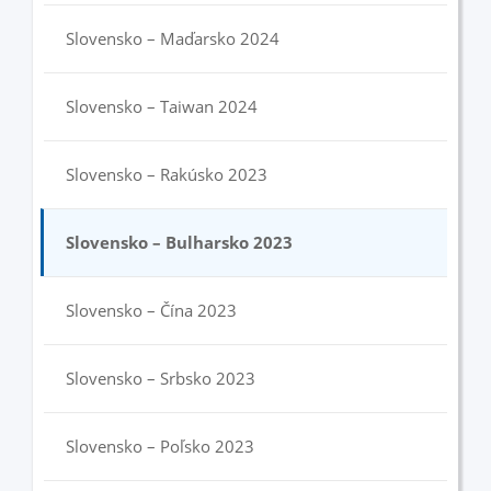
Slovensko – Maďarsko 2024
Slovensko – Taiwan 2024
Slovensko – Rakúsko 2023
Slovensko – Bulharsko 2023
Slovensko – Čína 2023
Slovensko – Srbsko 2023
Slovensko – Poľsko 2023