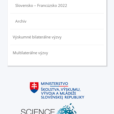
Slovensko – Francúzsko 2022
Archív
Výskumné bilaterálne výzvy
Multilaterálne výzvy