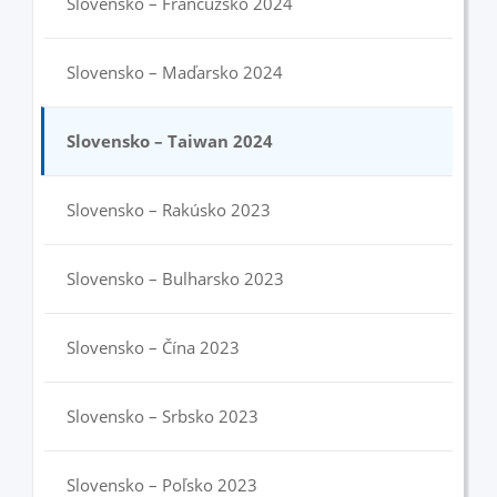
Slovensko – Francúzsko 2024
Slovensko – Maďarsko 2024
Slovensko – Taiwan 2024
Slovensko – Rakúsko 2023
Slovensko – Bulharsko 2023
Slovensko – Čína 2023
Slovensko – Srbsko 2023
Slovensko – Poľsko 2023