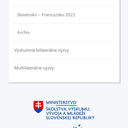
Slovensko – Francúzsko 2022
Archív
Výskumné bilaterálne výzvy
Multilaterálne výzvy