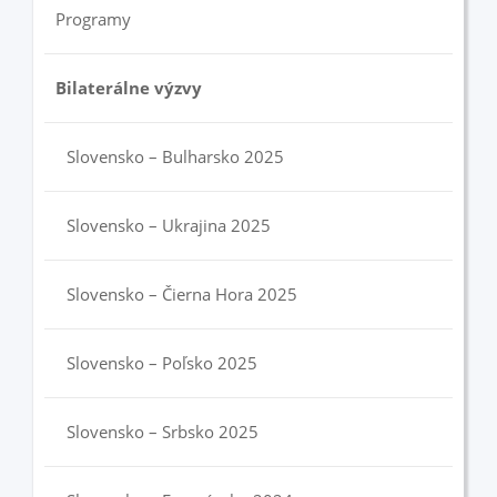
Programy
Bilaterálne výzvy
Slovensko – Bulharsko 2025
Slovensko – Ukrajina 2025
Slovensko – Čierna Hora 2025
Slovensko – Poľsko 2025
Slovensko – Srbsko 2025