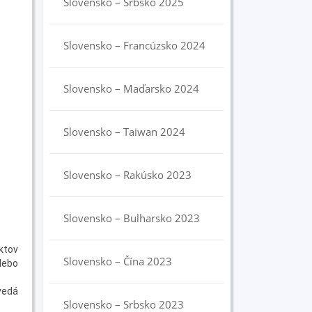
Slovensko – Srbsko 2025
Slovensko – Francúzsko 2024
Slovensko – Maďarsko 2024
Slovensko – Taiwan 2024
Slovensko – Rakúsko 2023
Slovensko – Bulharsko 2023
ktov
Slovensko – Čína 2023
ebo
vedá
Slovensko – Srbsko 2023