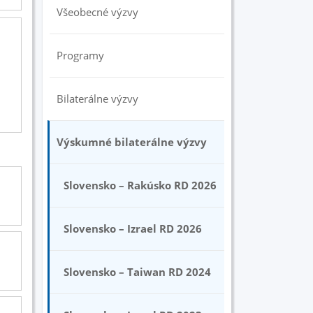
Všeobecné výzvy
Programy
Bilaterálne výzvy
Výskumné bilaterálne výzvy
Slovensko – Rakúsko RD 2026
Slovensko – Izrael RD 2026
Slovensko – Taiwan RD 2024