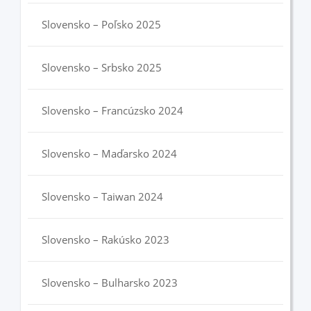
Slovensko – Poľsko 2025
Slovensko – Srbsko 2025
Slovensko – Francúzsko 2024
Slovensko – Maďarsko 2024
Slovensko – Taiwan 2024
Slovensko – Rakúsko 2023
Slovensko – Bulharsko 2023