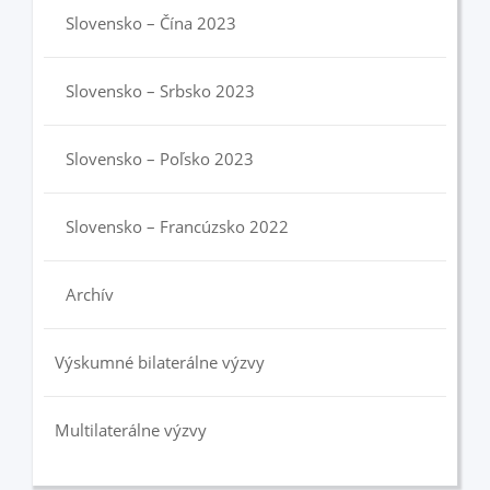
Slovensko – Čína 2023
Slovensko – Srbsko 2023
Slovensko – Poľsko 2023
Slovensko – Francúzsko 2022
Archív
Výskumné bilaterálne výzvy
Multilaterálne výzvy