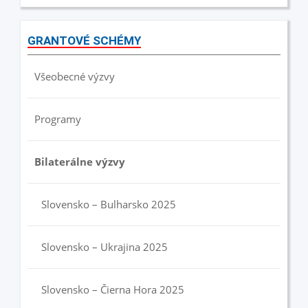
GRANTOVÉ SCHÉMY
Všeobecné výzvy
Programy
Bilaterálne výzvy
Slovensko – Bulharsko 2025
Slovensko – Ukrajina 2025
Slovensko – Čierna Hora 2025