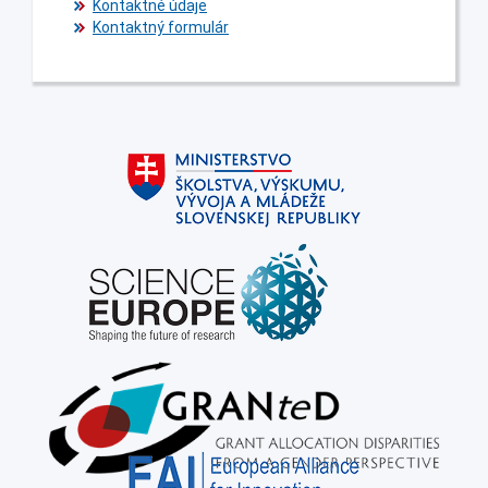
Kontaktné údaje
Kontaktný formulár