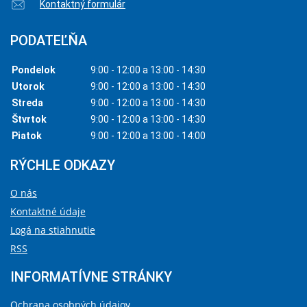
Kontaktný formulár
PODATEĽŇA
Pondelok
9:00 - 12:00 a 13:00 - 14:30
Utorok
9:00 - 12:00 a 13:00 - 14:30
Streda
9:00 - 12:00 a 13:00 - 14:30
Štvrtok
9:00 - 12:00 a 13:00 - 14:30
Piatok
9:00 - 12:00 a 13:00 - 14:00
RÝCHLE ODKAZY
O nás
Kontaktné údaje
Logá na stiahnutie
RSS
INFORMATÍVNE STRÁNKY
Ochrana osobných údajov