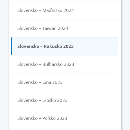
Slovensko – Maďarsko 2024
Slovensko – Taiwan 2024
Slovensko – Rakúsko 2023
Slovensko – Bulharsko 2023
Slovensko – Čína 2023
Slovensko – Srbsko 2023
Slovensko – Poľsko 2023