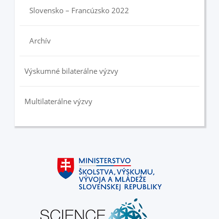
Slovensko – Francúzsko 2022
Archív
Výskumné bilaterálne výzvy
Multilaterálne výzvy