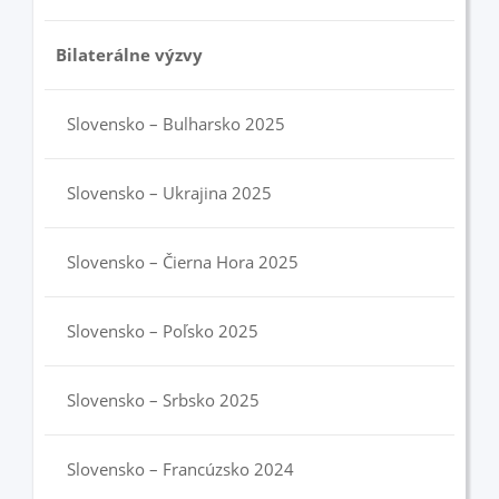
Bilaterálne výzvy
Slovensko – Bulharsko 2025
Slovensko – Ukrajina 2025
Slovensko – Čierna Hora 2025
Slovensko – Poľsko 2025
Slovensko – Srbsko 2025
Slovensko – Francúzsko 2024