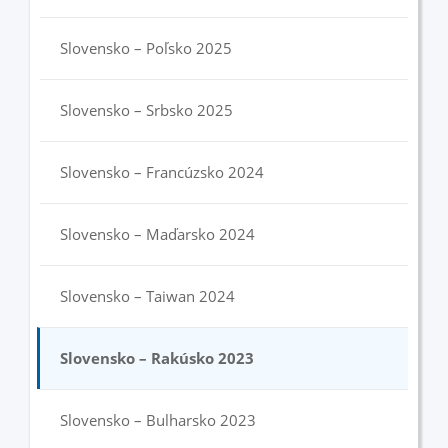
Slovensko – Poľsko 2025
Slovensko – Srbsko 2025
Slovensko – Francúzsko 2024
Slovensko – Maďarsko 2024
Slovensko – Taiwan 2024
Slovensko – Rakúsko 2023
Slovensko – Bulharsko 2023