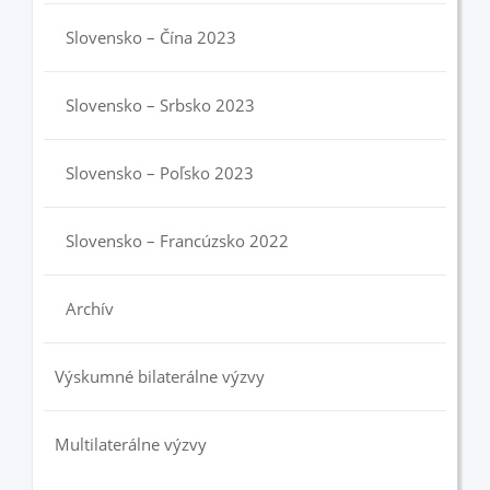
Slovensko – Čína 2023
Slovensko – Srbsko 2023
Slovensko – Poľsko 2023
Slovensko – Francúzsko 2022
Archív
Výskumné bilaterálne výzvy
Multilaterálne výzvy