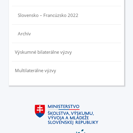
Slovensko – Francúzsko 2022
Archív
Výskumné bilaterálne výzvy
Multilaterálne výzvy