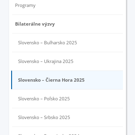
Programy
Bilaterálne výzvy
Slovensko – Bulharsko 2025
Slovensko – Ukrajina 2025
Slovensko – Čierna Hora 2025
Slovensko – Poľsko 2025
Slovensko – Srbsko 2025