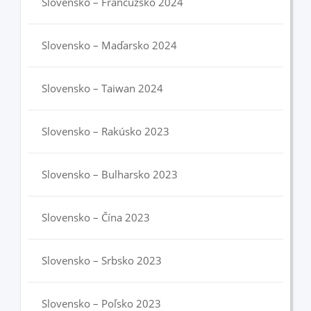
Slovensko – Francúzsko 2024
Slovensko – Maďarsko 2024
Slovensko – Taiwan 2024
Slovensko – Rakúsko 2023
Slovensko – Bulharsko 2023
Slovensko – Čína 2023
Slovensko – Srbsko 2023
Slovensko – Poľsko 2023