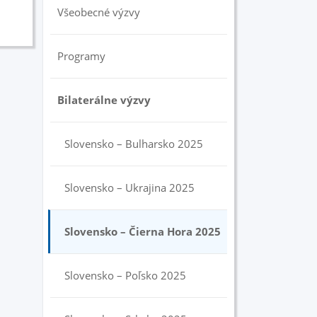
Všeobecné výzvy
Programy
Bilaterálne výzvy
Slovensko – Bulharsko 2025
Slovensko – Ukrajina 2025
Slovensko – Čierna Hora 2025
Slovensko – Poľsko 2025