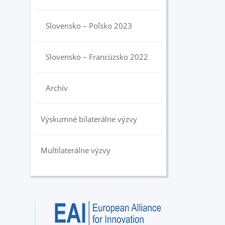
Slovensko – Poľsko 2023
Slovensko – Francúzsko 2022
Archív
Výskumné bilaterálne výzvy
Multilaterálne výzvy