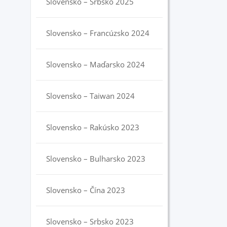
Slovensko – Srbsko 2025
Slovensko – Francúzsko 2024
Slovensko – Maďarsko 2024
Slovensko – Taiwan 2024
Slovensko – Rakúsko 2023
Slovensko – Bulharsko 2023
Slovensko – Čína 2023
Slovensko – Srbsko 2023