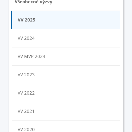
Všeobecné výzvy
VV 2025
VV 2024
VV MVP 2024
VV 2023
VV 2022
VV 2021
VV 2020