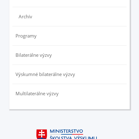
Archív
Programy
Bilaterálne výzvy
Výskumné bilaterálne výzvy
Multilaterálne výzvy