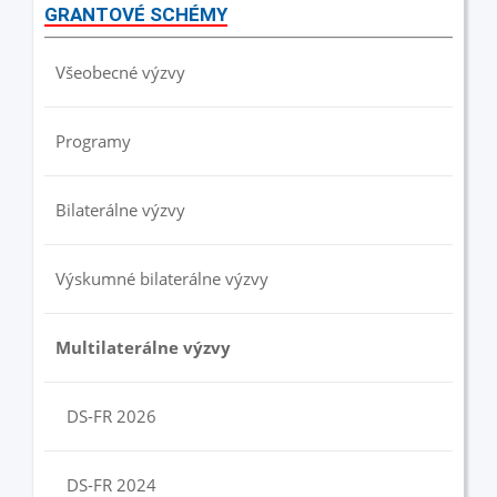
GRANTOVÉ SCHÉMY
Všeobecné výzvy
Programy
Bilaterálne výzvy
Výskumné bilaterálne výzvy
Multilaterálne výzvy
DS-FR 2026
DS-FR 2024