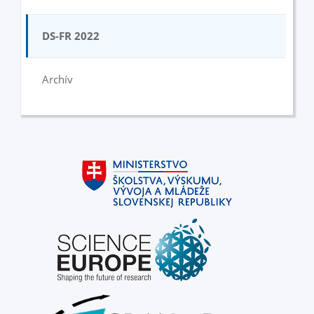
DS-FR 2022
Archív