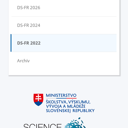
DS-FR 2026
DS-FR 2024
DS-FR 2022
Archív