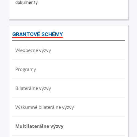
dokumenty.
GRANTOVÉ SCHÉMY
Všeobecné výzvy
Programy
Bilaterálne výzvy
Výskumné bilaterálne výzvy
Multilaterálne výzvy