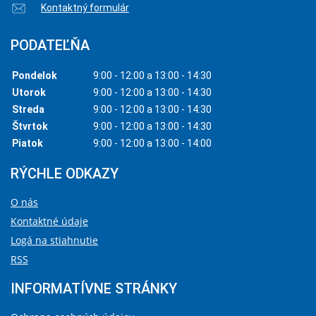
Kontaktný formulár
PODATEĽŇA
Pondelok
9:00 - 12:00 a 13:00 - 14:30
Utorok
9:00 - 12:00 a 13:00 - 14:30
Streda
9:00 - 12:00 a 13:00 - 14:30
Štvrtok
9:00 - 12:00 a 13:00 - 14:30
Piatok
9:00 - 12:00 a 13:00 - 14:00
RÝCHLE ODKAZY
O nás
Kontaktné údaje
Logá na stiahnutie
RSS
INFORMATÍVNE STRÁNKY