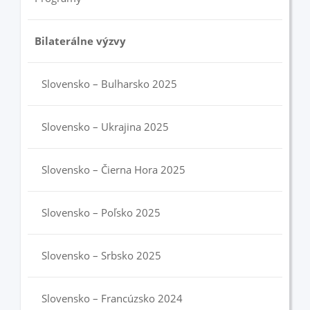
Bilaterálne výzvy
Slovensko – Bulharsko 2025
Slovensko – Ukrajina 2025
Slovensko – Čierna Hora 2025
Slovensko – Poľsko 2025
Slovensko – Srbsko 2025
Slovensko – Francúzsko 2024