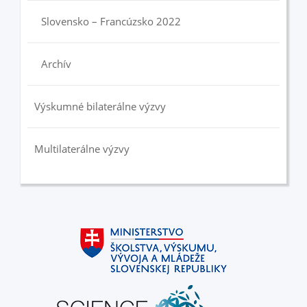
Slovensko – Francúzsko 2022
Archív
Výskumné bilaterálne výzvy
Multilaterálne výzvy