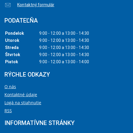
Kontaktný formulár
PODATEĽŇA
Pondelok
9:00 - 12:00 a 13:00 - 14:30
Utorok
9:00 - 12:00 a 13:00 - 14:30
Streda
9:00 - 12:00 a 13:00 - 14:30
Štvrtok
9:00 - 12:00 a 13:00 - 14:30
Piatok
9:00 - 12:00 a 13:00 - 14:00
RÝCHLE ODKAZY
O nás
Kontaktné údaje
Logá na stiahnutie
RSS
INFORMATÍVNE STRÁNKY