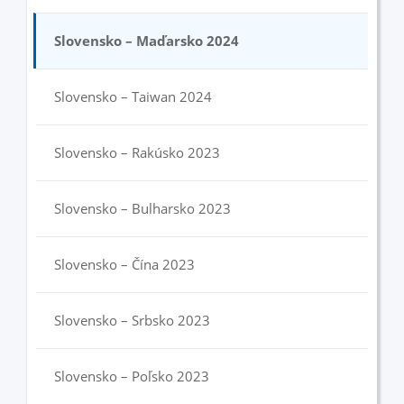
Slovensko – Maďarsko 2024
Slovensko – Taiwan 2024
Slovensko – Rakúsko 2023
Slovensko – Bulharsko 2023
Slovensko – Čína 2023
Slovensko – Srbsko 2023
Slovensko – Poľsko 2023