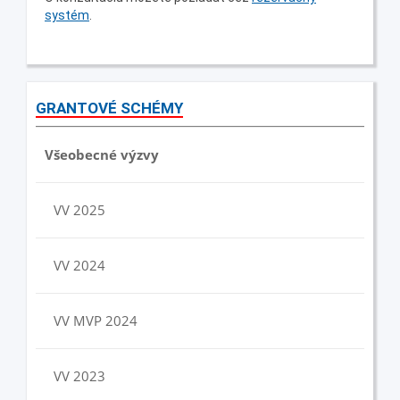
systém
.
GRANTOVÉ SCHÉMY
Všeobecné výzvy
VV 2025
VV 2024
VV MVP 2024
VV 2023