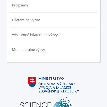
Programy
Bilaterálne výzvy
Výskumné bilaterálne výzvy
Multilaterálne výzvy