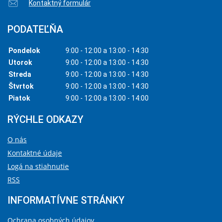
Kontaktný formulár
PODATEĽŇA
Pondelok
9:00 - 12:00 a 13:00 - 14:30
Utorok
9:00 - 12:00 a 13:00 - 14:30
Streda
9:00 - 12:00 a 13:00 - 14:30
Štvrtok
9:00 - 12:00 a 13:00 - 14:30
Piatok
9:00 - 12:00 a 13:00 - 14:00
RÝCHLE ODKAZY
O nás
Kontaktné údaje
Logá na stiahnutie
RSS
INFORMATÍVNE STRÁNKY
Ochrana osobných údajov