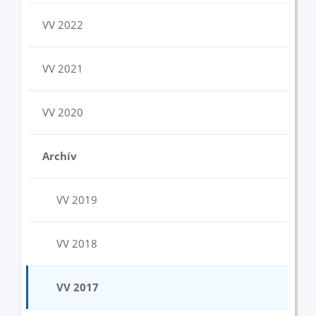
VV 2022
VV 2021
VV 2020
Archív
VV 2019
VV 2018
VV 2017