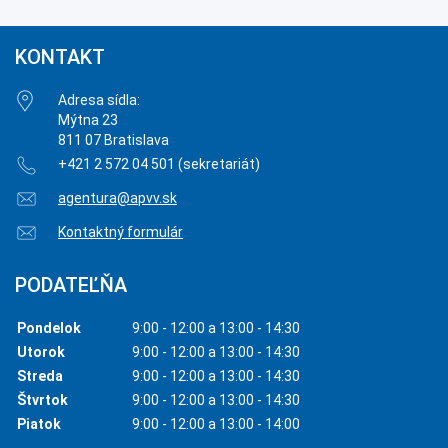
KONTAKT
Adresa sídla:
Mýtna 23
811 07 Bratislava
+421 2 572 04 501 (sekretariát)
agentura@apvv.sk
Kontaktný formulár
PODATEĽŇA
Pondelok
9:00 - 12:00 a 13:00 - 14:30
Utorok
9:00 - 12:00 a 13:00 - 14:30
Streda
9:00 - 12:00 a 13:00 - 14:30
Štvrtok
9:00 - 12:00 a 13:00 - 14:30
Piatok
9:00 - 12:00 a 13:00 - 14:00