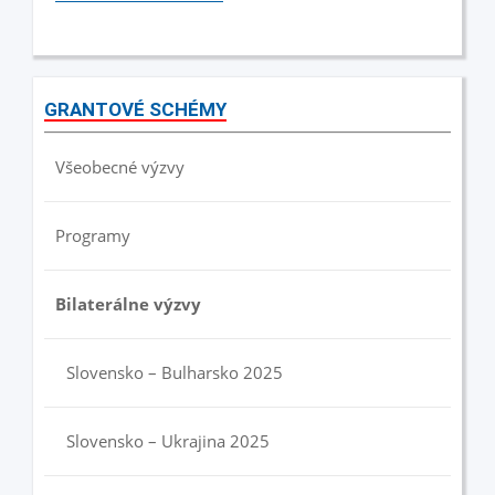
GRANTOVÉ SCHÉMY
Všeobecné výzvy
Programy
Bilaterálne výzvy
Slovensko – Bulharsko 2025
Slovensko – Ukrajina 2025