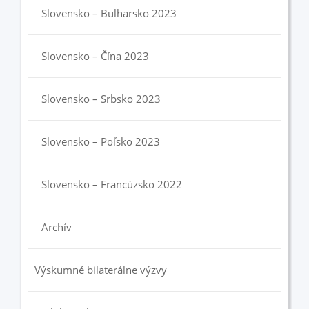
Slovensko – Bulharsko 2023
Slovensko – Čína 2023
Slovensko – Srbsko 2023
Slovensko – Poľsko 2023
Slovensko – Francúzsko 2022
Archív
Výskumné bilaterálne výzvy