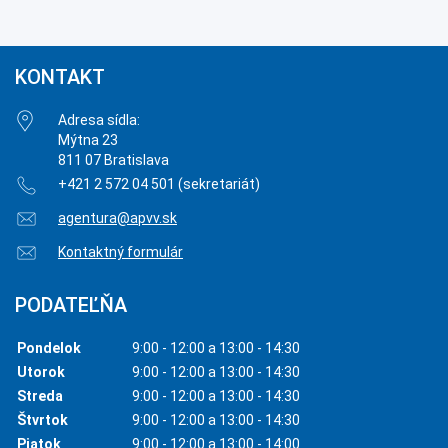
KONTAKT
Adresa sídla:
Mýtna 23
811 07 Bratislava
+421 2 572 04 501 (sekretariát)
agentura@apvv.sk
Kontaktný formulár
PODATEĽŇA
Pondelok
9:00 - 12:00 a 13:00 - 14:30
Utorok
9:00 - 12:00 a 13:00 - 14:30
Streda
9:00 - 12:00 a 13:00 - 14:30
Štvrtok
9:00 - 12:00 a 13:00 - 14:30
Piatok
9:00 - 12:00 a 13:00 - 14:00