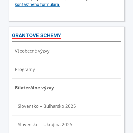
kontaktného formulára.
GRANTOVÉ SCHÉMY
Všeobecné výzvy
Programy
Bilaterálne výzvy
Slovensko – Bulharsko 2025
Slovensko – Ukrajina 2025