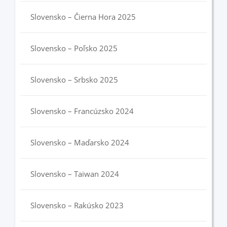
Slovensko – Čierna Hora 2025
Slovensko – Poľsko 2025
Slovensko – Srbsko 2025
Slovensko – Francúzsko 2024
Slovensko – Maďarsko 2024
Slovensko – Taiwan 2024
Slovensko – Rakúsko 2023