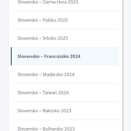
Slovensko – Čierna Hora 2025
Slovensko – Poľsko 2025
Slovensko – Srbsko 2025
Slovensko – Francúzsko 2024
Slovensko – Maďarsko 2024
Slovensko – Taiwan 2024
Slovensko – Rakúsko 2023
Slovensko – Bulharsko 2023