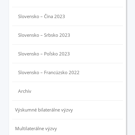
Slovensko – Čína 2023
Slovensko – Srbsko 2023
Slovensko – Poľsko 2023
Slovensko – Francúzsko 2022
Archív
Výskumné bilaterálne výzvy
Multilaterálne výzvy