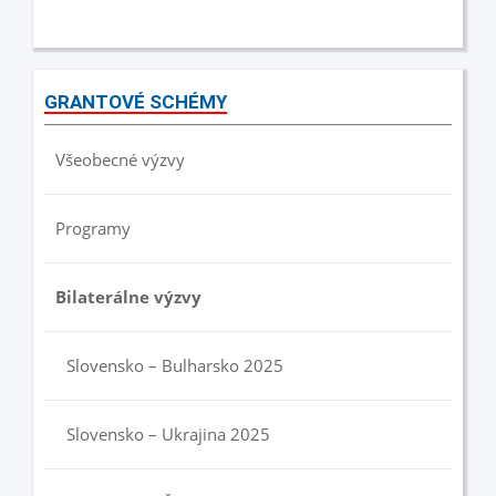
GRANTOVÉ SCHÉMY
Všeobecné výzvy
Programy
Bilaterálne výzvy
Slovensko – Bulharsko 2025
Slovensko – Ukrajina 2025