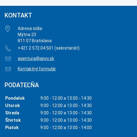
KONTAKT
Adresa sídla:
Mýtna 23
811 07 Bratislava
+421 2 572 04 501 (sekretariát)
agentura@apvv.sk
Kontaktný formulár
PODATEĽŇA
Pondelok
9:00 - 12:00 a 13:00 - 14:30
Utorok
9:00 - 12:00 a 13:00 - 14:30
Streda
9:00 - 12:00 a 13:00 - 14:30
Štvrtok
9:00 - 12:00 a 13:00 - 14:30
Piatok
9:00 - 12:00 a 13:00 - 14:00