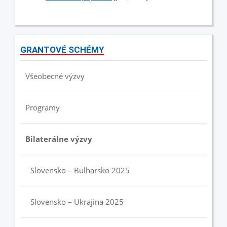
GRANTOVÉ SCHÉMY
Všeobecné výzvy
Programy
Bilaterálne výzvy
Slovensko – Bulharsko 2025
Slovensko – Ukrajina 2025