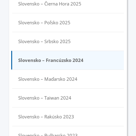
Slovensko – Čierna Hora 2025
Slovensko – Poľsko 2025
Slovensko – Srbsko 2025
Slovensko – Francúzsko 2024
Slovensko – Maďarsko 2024
Slovensko – Taiwan 2024
Slovensko – Rakúsko 2023
Slovensko – Bulharsko 2023