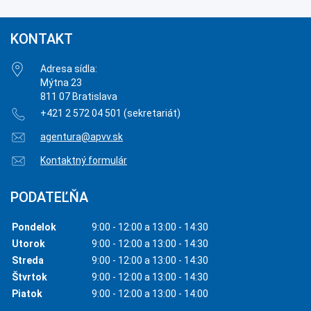
KONTAKT
Adresa sídla:
Mýtna 23
811 07 Bratislava
+421 2 572 04 501 (sekretariát)
agentura@apvv.sk
Kontaktný formulár
PODATEĽŇA
Pondelok
9:00 - 12:00 a 13:00 - 14:30
Utorok
9:00 - 12:00 a 13:00 - 14:30
Streda
9:00 - 12:00 a 13:00 - 14:30
Štvrtok
9:00 - 12:00 a 13:00 - 14:30
Piatok
9:00 - 12:00 a 13:00 - 14:00