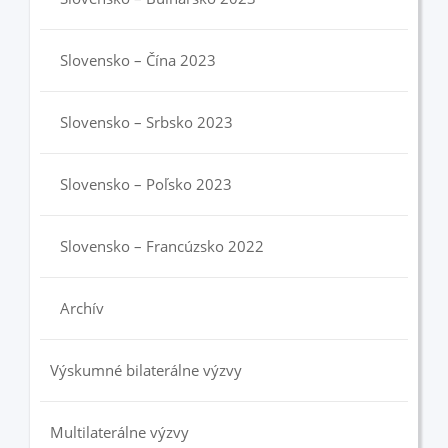
Slovensko – Čína 2023
Slovensko – Srbsko 2023
Slovensko – Poľsko 2023
Slovensko – Francúzsko 2022
Archív
Výskumné bilaterálne výzvy
Multilaterálne výzvy