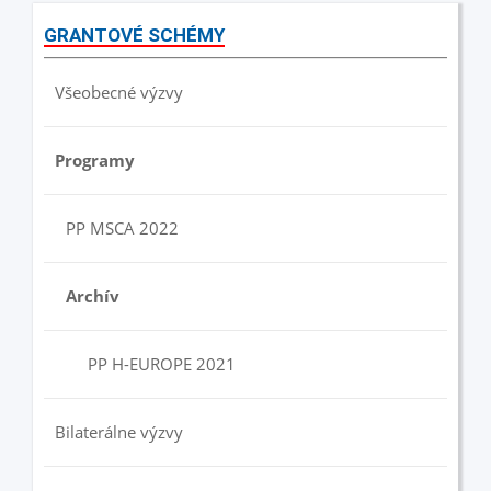
GRANTOVÉ SCHÉMY
Všeobecné výzvy
Programy
PP MSCA 2022
Archív
PP H-EUROPE 2021
Bilaterálne výzvy