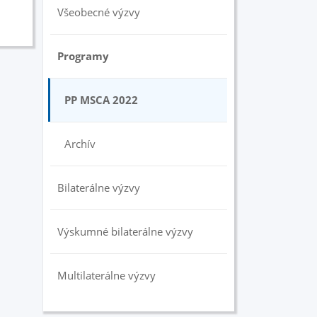
Všeobecné výzvy
Programy
PP MSCA 2022
Archív
Bilaterálne výzvy
Výskumné bilaterálne výzvy
Multilaterálne výzvy