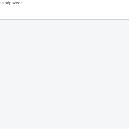
y a odpovede.