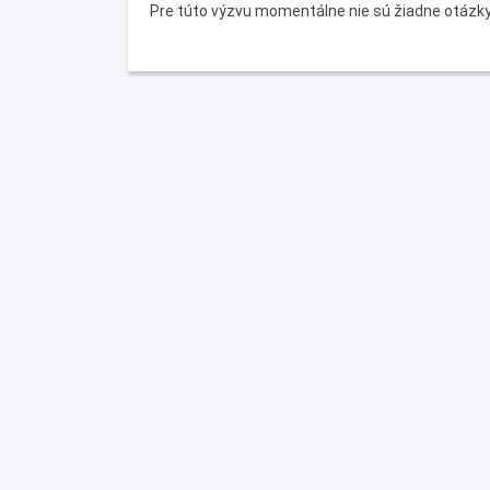
Pre túto výzvu momentálne nie sú žiadne otázk