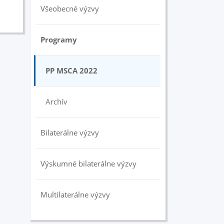
Všeobecné výzvy
Programy
PP MSCA 2022
Archív
Bilaterálne výzvy
Výskumné bilaterálne výzvy
Multilaterálne výzvy