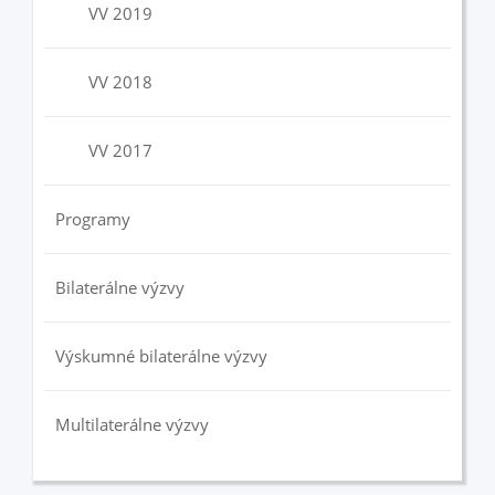
VV 2019
VV 2018
VV 2017
Programy
Bilaterálne výzvy
Výskumné bilaterálne výzvy
Multilaterálne výzvy