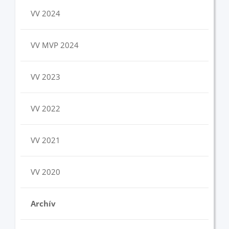
VV 2024
VV MVP 2024
VV 2023
VV 2022
VV 2021
VV 2020
Archív