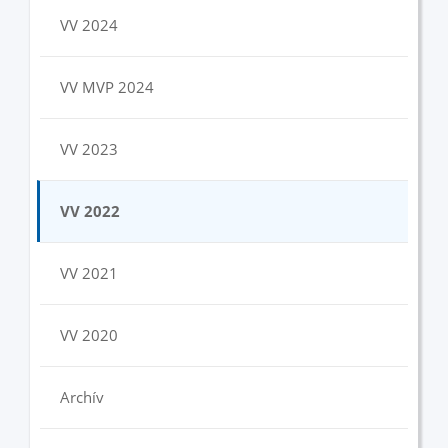
VV 2024
VV MVP 2024
VV 2023
VV 2022
VV 2021
VV 2020
Archív